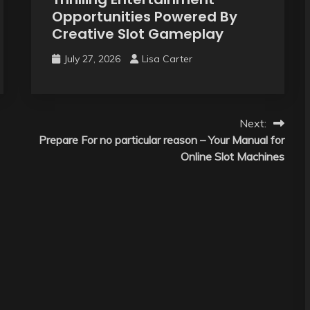
Opportunities Powered By
Creative Slot Gameplay
July 27, 2026
Lisa Carter
Next:
Prepare For no particular reason – Your Manual for
Online Slot Machines