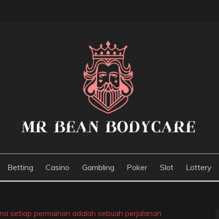
E
Betting
Casino
Gambling
Poker
Slot
Lottery
ana setiap permainan adalah sebuah perjalanan