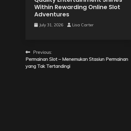
Within Rewarding Online Slot
Adventures
July 31, 2026
Lisa Carter
Post
Previous:
Permainan Slot – Menemukan Stasiun Permainan
navigation
yang Tak Tertandingi