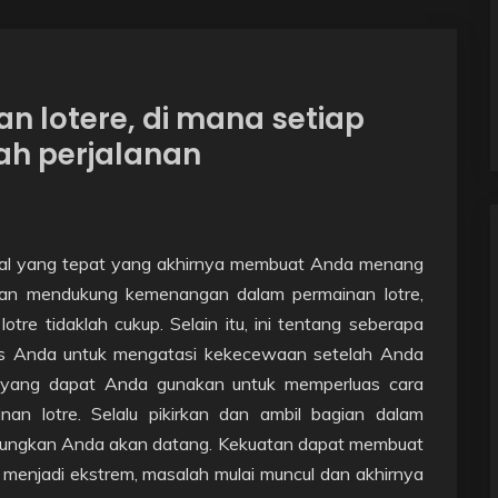
n lotere, di mana setiap
ah perjalanan
hal yang tepat yang akhirnya membuat Anda menang
dan mendukung kemenangan dalam permainan lotre,
otre tidaklah cukup. Selain itu, ini tentang seberapa
gis Anda untuk mengatasi kekecewaan setelah Anda
e yang dapat Anda gunakan untuk memperluas cara
an lotre. Selalu pikirkan dan ambil bagian dalam
tungkan Anda akan datang. Kekuatan dapat membuat
enjadi ekstrem, masalah mulai muncul dan akhirnya