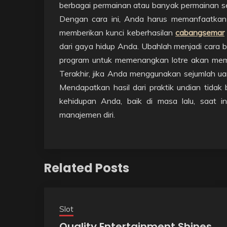
berbagai permainan atau banyak permainan se
Dengan cara ini, Anda harus memanfaatkan 
memberikan kunci keberhasilan
cabangsemar
dari gaya hidup Anda. Ubahlah menjadi cara b
program untuk memenangkan lotre akan me
Terakhir, jika Anda menggunakan sejumlah ua
Mendapatkan hasil dari praktik undian tida
kehidupan Anda, baik di masa lalu, saat i
manajemen diri.
Related Posts
Slot
Quality Entertainment Shines